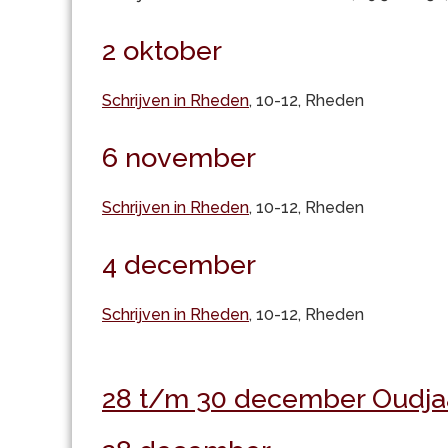
2 oktober
Schrijven in Rheden
, 10-12, Rheden
6 november
Schrijven in Rheden
, 10-12, Rheden
4 december
Schrijven in Rheden
, 10-12, Rheden
28 t/m 30 december Oudjaars