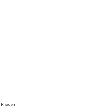
0, Rheden