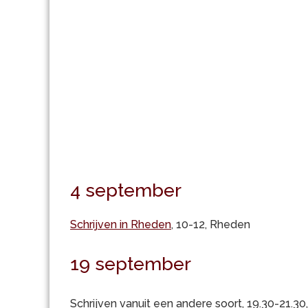
4 september
Schrijven in Rheden
, 10-12, Rheden
19 september
Schrijven vanuit een andere soort, 19.30-21.3