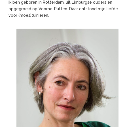
Ik ben geboren in Rotterdam, uit Limburgse ouders en
opgegroeid op Voorne-Putten. Daar ontstond mijn liefde
voor (moes)tuinieren.