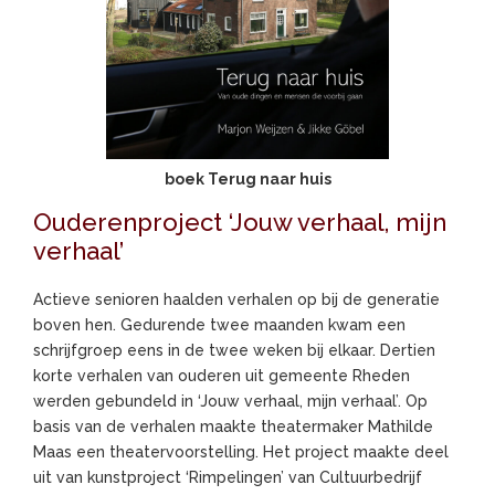
boek Terug naar huis
Ouderenproject ‘Jouw verhaal, mijn
verhaal’
Actieve senioren haalden verhalen op bij de generatie
boven hen. Gedurende twee maanden kwam een
schrijfgroep eens in de twee weken bij elkaar. Dertien
korte verhalen van ouderen uit gemeente Rheden
werden gebundeld in ‘Jouw verhaal, mijn verhaal’. Op
basis van de verhalen maakte theatermaker Mathilde
Maas een theatervoorstelling. Het project maakte deel
uit van kunstproject ‘Rimpelingen’ van Cultuurbedrijf