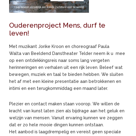
Ouderenproject Mens, durf te
leven!
Met muzikant Jorike Kroon en choreograaf Paula
Walta van Beeldend Danstheater Telder neem ik u mee
op een ontdekkingsreis naar soms lang vergeten
herinneringen en verhalen uit een rijk leven. Beleef wat
bewegen, muziek en taal te bieden hebben. We sluiten
het af met een kleine presentatie aan betrokkenen en
intimi en een terugkommiddag een maand later.
Plezier en contact maken staan voorop. We willen de
kracht van kunst laten zien als bijdrage aan het geluk en
welzijn van mensen. Vanuit ervaring kunnen we zeggen
dat er zo hele mooie dingen kunnen ontstaan.
Het aanbod is laagdrempelig en vereist geen speciale