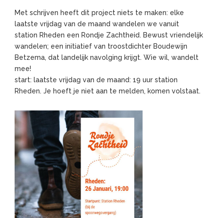
Met schrijven heeft dit project niets te maken: elke
laatste vrijdag van de maand wandelen we vanuit
station Rheden een Rondje Zachtheid. Bewust vriendelijk
wandelen; een initiatief van troostdichter Boudewijn
Betzema, dat landelijk navolging krijgt. Wie wil, wandelt
mee!
start: laatste vrijdag van de maand: 19 uur station
Rheden. Je hoeft je niet aan te melden, komen volstaat.