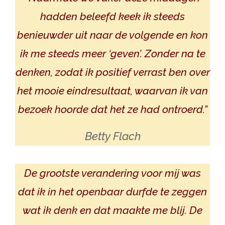
hadden beleefd keek ik steeds
benieuwder uit naar de volgende en kon
ik me steeds meer ‘geven’. Zonder na te
denken, zodat ik positief verrast ben over
het mooie eindresultaat, waarvan ik van
bezoek hoorde dat het ze had ontroerd.”
Betty Flach
De grootste verandering voor mij was
dat ik in het openbaar durfde te zeggen
wat ik denk en dat maakte me blij. De