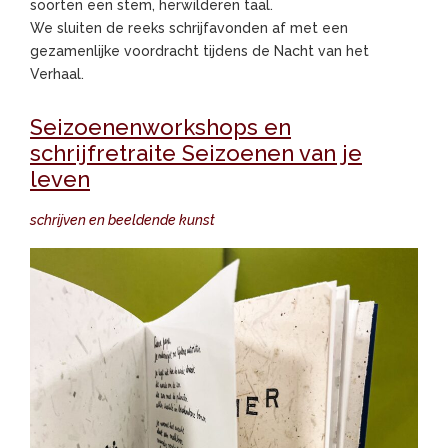
soorten een stem, herwilderen taal.
We sluiten de reeks schrijfavonden af met een
gezamenlijke voordracht tijdens de Nacht van het
Verhaal.
Seizoenenworkshops en
schrijfretraite Seizoenen van je
leven
schrijven en beeldende kunst