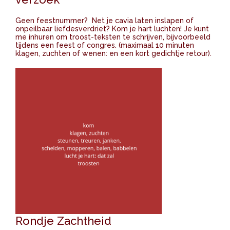
Geen feestnummer? Net je cavia laten inslapen of
onpeilbaar liefdesverdriet? Kom je hart luchten! Je kunt
me inhuren om troost-teksten te schrijven, bijvoorbeeld
tijdens een feest of congres. (maximaal 10 minuten
klagen, zuchten of wenen: en een kort gedichtje retour).
Rondje Zachtheid