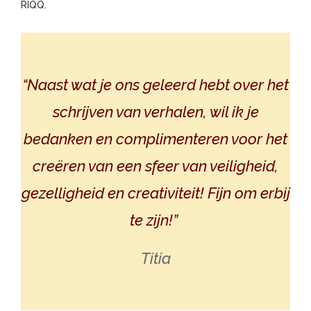
RIQQ.
“Naast wat je ons geleerd hebt over het
schrijven van verhalen, wil ik je
bedanken en complimenteren voor het
creëren van een sfeer van veiligheid,
gezelligheid en creativiteit! Fijn om erbij
te zijn!”
Titia